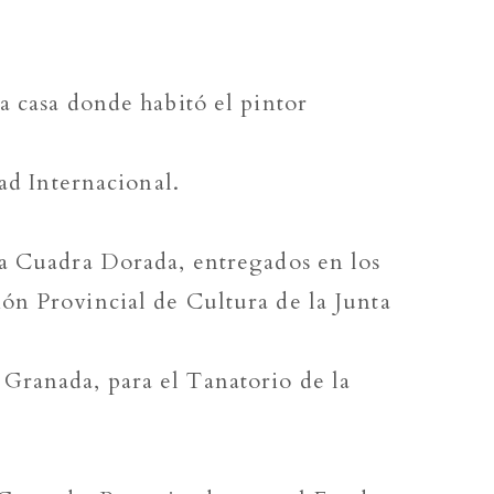
a casa donde habitó el pintor
ad Internacional.
la Cuadra Dorada, entregados en los
ón Provincial de Cultura de la Junta
Granada, para el Tanatorio de la