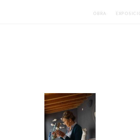
OBRA
EXPOSICI