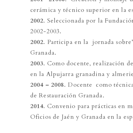
cerámica y técnico superior en la es
2002
. Seleccionada por la Fundació
2002-2003.
2002
. Participa en la jornada sobr
Granada.
2003
. Como docente, realización de
en la Alpujarra granadina y almeri
2004 – 2008
. Docente como técnica 
de Restauración Granada.
2014
. Convenio para prácticas en m
Oficios de Jaén y Granada en la esp