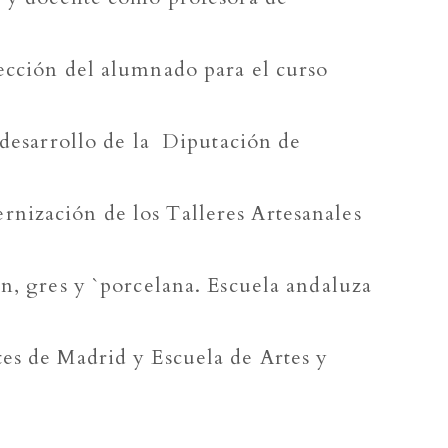
lección del alumnado para el curso
 desarrollo de la Diputación de
rnización de los Talleres Artesanales
n, gres y `porcelana. Escuela andaluza
tes de Madrid y Escuela de Artes y