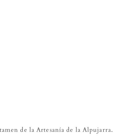
“
tamen de la Artesanía de la Alpujarra.