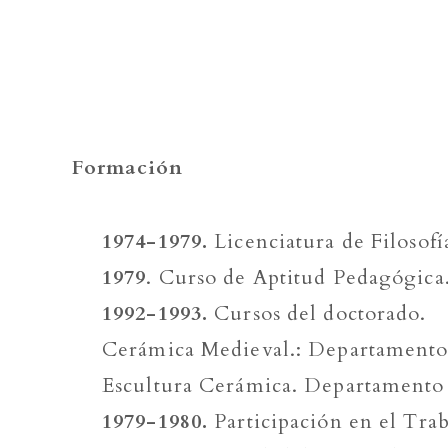
Formación
1974-1979.
Licenciatura de Filosof
1979
. Curso de Aptitud Pedagógica.
1992-1993.
Cursos del doctorado.
Cerámica Medieval.: Departamento d
Escultura Cerámica. Departamento d
1979-1980.
Participación en el Trab