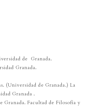
Universidad de Granada.
ersidad Granada.
s. (Universidad de Granada.) La
sidad Granada .
de Granada. Facultad de Filosofía y