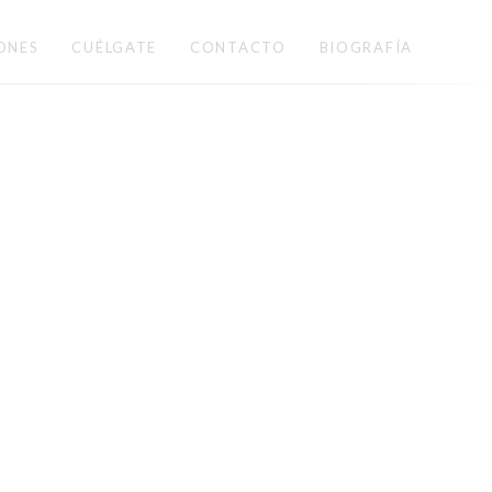
ONES
CUÉLGATE
CONTACTO
BIOGRAFÍA