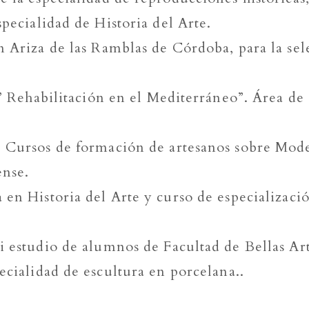
pecialidad de Historia del Arte.
n Ariza de las Ramblas de Córdoba, para la se
e” Rehabilitación en el Mediterráneo”. Área de
 Cursos de formación de artesanos sobre Mode
ense.
en Historia del Arte y curso de especializació
i estudio de alumnos de Facultad de Bellas Ar
ecialidad de escultura en porcelana..