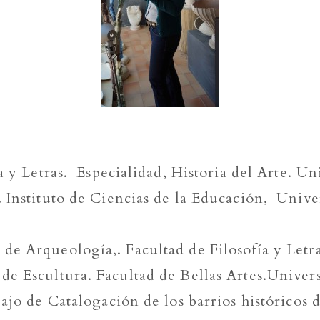
ía y Letras. Especialidad, Historia del Arte. 
 Instituto de Ciencias de la Educación, Univ
e Arqueología,. Facultad de Filosofía y Letra
e Escultura. Facultad de Bellas Artes.Univer
ajo de Catalogación de los barrios históricos 